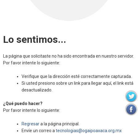
Lo sentimos...
La página que solicitaste no ha sido encontrada en nuestro servidor.
Por favor intente lo siguiente:
Verifique que la dirección esté correctamente capturada.
Si usted presiono sobre un link para llegar aquí, el link está
desactualizado.
¿Qué puedo hacer?
Por favor intente lo siguiente:
Regresar
a la página principal.
Envíe un correo a
tecnologias@ogaipoaxaca.org.mx