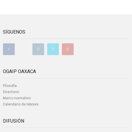
SÍGUENOS
OGAIP OAXACA
Filosofía
Directorio
Marco normativo
Calendario de labores
DIFUSIÓN