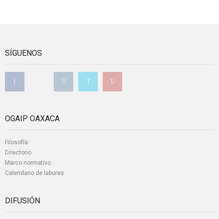
SÍGUENOS
OGAIP OAXACA
Filosofía
Directorio
Marco normativo
Calendario de labores
DIFUSIÓN