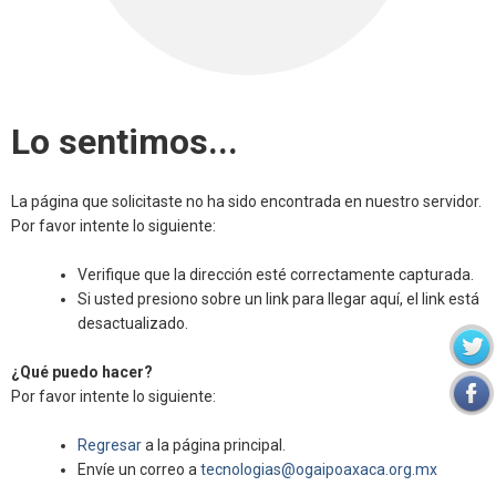
Lo sentimos...
La página que solicitaste no ha sido encontrada en nuestro servidor.
Por favor intente lo siguiente:
Verifique que la dirección esté correctamente capturada.
Si usted presiono sobre un link para llegar aquí, el link está
desactualizado.
¿Qué puedo hacer?
Por favor intente lo siguiente:
Regresar
a la página principal.
Envíe un correo a
tecnologias@ogaipoaxaca.org.mx