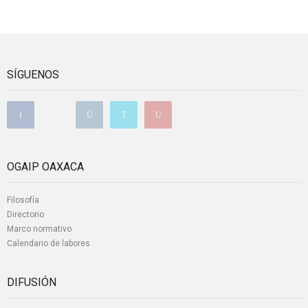
SÍGUENOS
OGAIP OAXACA
Filosofía
Directorio
Marco normativo
Calendario de labores
DIFUSIÓN