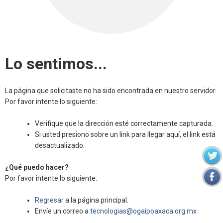
Lo sentimos...
La página que solicitaste no ha sido encontrada en nuestro servidor.
Por favor intente lo siguiente:
Verifique que la dirección esté correctamente capturada.
Si usted presiono sobre un link para llegar aquí, el link está
desactualizado.
¿Qué puedo hacer?
Por favor intente lo siguiente:
Regresar
a la página principal.
Envíe un correo a
tecnologias@ogaipoaxaca.org.mx