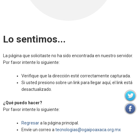
Lo sentimos...
La página que solicitaste no ha sido encontrada en nuestro servidor.
Por favor intente lo siguiente:
Verifique que la dirección esté correctamente capturada.
Si usted presiono sobre un link para llegar aquí, el link está
desactualizado.
¿Qué puedo hacer?
Por favor intente lo siguiente:
Regresar
a la página principal.
Envíe un correo a
tecnologias@ogaipoaxaca.org.mx