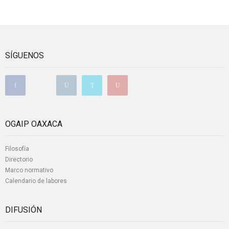
SÍGUENOS
OGAIP OAXACA
Filosofía
Directorio
Marco normativo
Calendario de labores
DIFUSIÓN