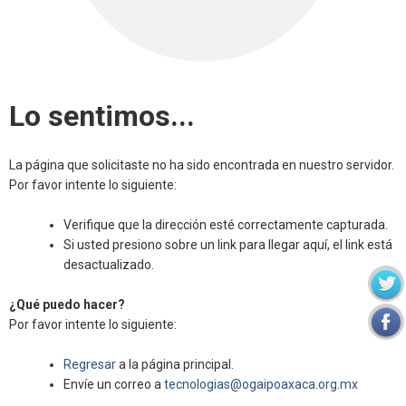
Lo sentimos...
La página que solicitaste no ha sido encontrada en nuestro servidor.
Por favor intente lo siguiente:
Verifique que la dirección esté correctamente capturada.
Si usted presiono sobre un link para llegar aquí, el link está
desactualizado.
¿Qué puedo hacer?
Por favor intente lo siguiente:
Regresar
a la página principal.
Envíe un correo a
tecnologias@ogaipoaxaca.org.mx