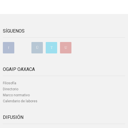
SÍGUENOS
OGAIP OAXACA
Filosofía
Directorio
Marco normativo
Calendario de labores
DIFUSIÓN