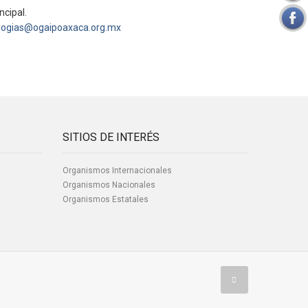
ncipal.
logias@ogaipoaxaca.org.mx
SITIOS DE INTERÉS
Organismos Internacionales
Organismos Nacionales
Organismos Estatales