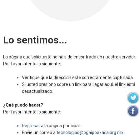
Lo sentimos...
La página que solicitaste no ha sido encontrada en nuestro servidor.
Por favor intente lo siguiente:
Verifique que la dirección esté correctamente capturada.
Si usted presiono sobre un link para llegar aquí, el link está
desactualizado.
¿Qué puedo hacer?
Por favor intente lo siguiente:
Regresar
a la página principal.
Envíe un correo a
tecnologias@ogaipoaxaca.org.mx