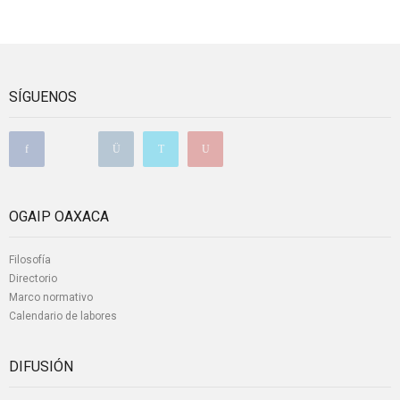
SÍGUENOS
OGAIP OAXACA
Filosofía
Directorio
Marco normativo
Calendario de labores
DIFUSIÓN