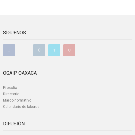
SÍGUENOS
OGAIP OAXACA
Filosofía
Directorio
Marco normativo
Calendario de labores
DIFUSIÓN