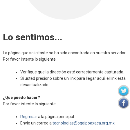
Lo sentimos...
La página que solicitaste no ha sido encontrada en nuestro servidor.
Por favor intente lo siguiente:
Verifique que la dirección esté correctamente capturada.
Si usted presiono sobre un link para llegar aquí, el link está
desactualizado.
¿Qué puedo hacer?
Por favor intente lo siguiente:
Regresar
a la página principal.
Envíe un correo a
tecnologias@ogaipoaxaca.org.mx