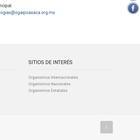
ncipal.
logias@ogaipoaxaca.org.mx
SITIOS DE INTERÉS
Organismos Internacionales
Organismos Nacionales
Organismos Estatales