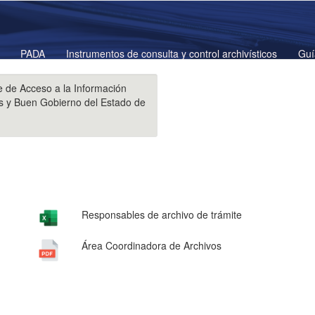
PADA
Instrumentos de consulta y control archivísticos
Guí
e de Acceso a la Información
es y Buen Gobierno del Estado de
Responsables de archivo de trámite
Área Coordinadora de Archivos