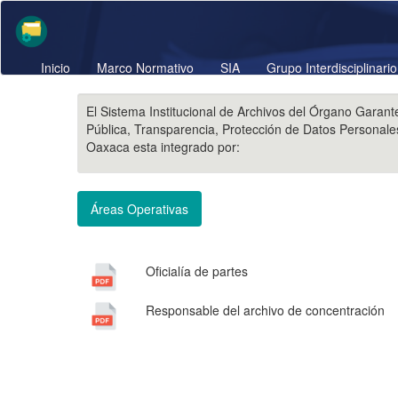
Inicio
Marco Normativo
SIA
Grupo Interdisciplinario
El Sistema Institucional de Archivos del Órgano Garant
Pública, Transparencia, Protección de Datos Personal
Oaxaca esta integrado por:
Áreas Operativas
Oficialía de partes
Responsable del archivo de concentración