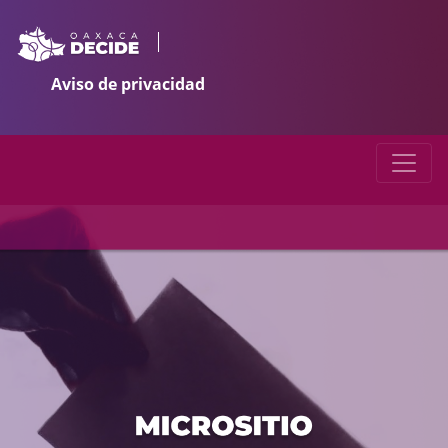
(current)
Aviso de privacidad