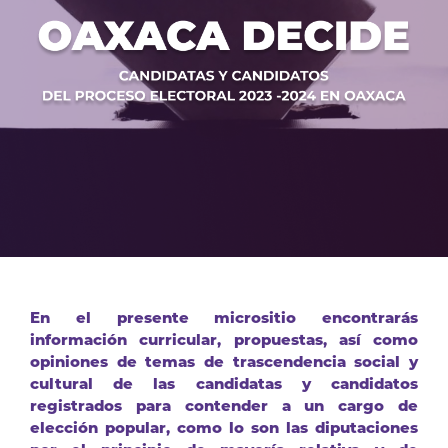
En el presente micrositio encontrarás
información curricular, propuestas, así como
opiniones de temas de trascendencia social y
cultural de las candidatas y candidatos
registrados para contender a un cargo de
elección popular, como lo son las diputaciones