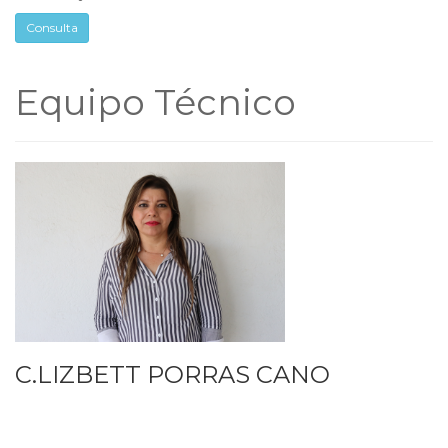
Consulta
Equipo Técnico
C.LIZBETT PORRAS CANO