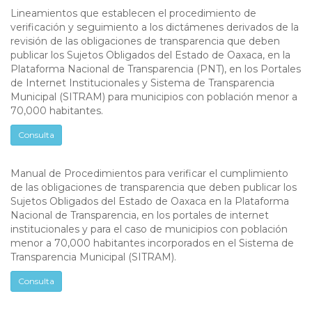
Lineamientos que establecen el procedimiento de
verificación y seguimiento a los dictámenes derivados de la
revisión de las obligaciones de transparencia que deben
publicar los Sujetos Obligados del Estado de Oaxaca, en la
Plataforma Nacional de Transparencia (PNT), en los Portales
de Internet Institucionales y Sistema de Transparencia
Municipal (SITRAM) para municipios con población menor a
70,000 habitantes.
Consulta
Manual de Procedimientos para verificar el cumplimiento
de las obligaciones de transparencia que deben publicar los
Sujetos Obligados del Estado de Oaxaca en la Plataforma
Nacional de Transparencia, en los portales de internet
institucionales y para el caso de municipios con población
menor a 70,000 habitantes incorporados en el Sistema de
Transparencia Municipal (SITRAM).
Consulta