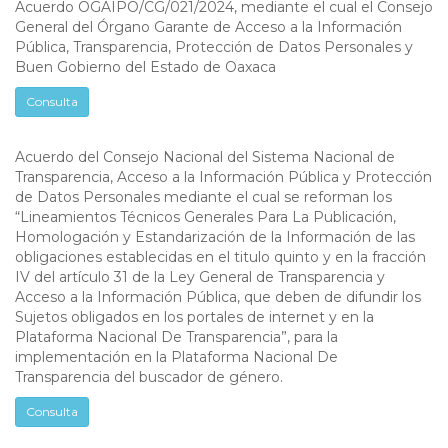
Acuerdo OGAIPO/CG/021/2024, mediante el cual el Consejo
General del Órgano Garante de Acceso a la Información
Pública, Transparencia, Protección de Datos Personales y
Buen Gobierno del Estado de Oaxaca
Consulta
Acuerdo del Consejo Nacional del Sistema Nacional de
Transparencia, Acceso a la Información Pública y Protección
de Datos Personales mediante el cual se reforman los
“Lineamientos Técnicos Generales Para La Publicación,
Homologación y Estandarización de la Información de las
obligaciones establecidas en el titulo quinto y en la fracción
IV del artículo 31 de la Ley General de Transparencia y
Acceso a la Información Pública, que deben de difundir los
Sujetos obligados en los portales de internet y en la
Plataforma Nacional De Transparencia”, para la
implementación en la Plataforma Nacional De
Transparencia del buscador de género.
Consulta