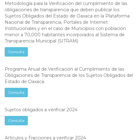
Metodología para la Verificación del cumplimiento de las
obligaciones de transparencia que deben publicar los
Sujetos Obligados del Estado de Oaxaca en la Plataforma
Nacional de Transparencia, Portales de Internet
Institucionales y en el caso de Municipios con población
menor a 70,000 habitantes incorporados al Sistema de
Transparencia Municipal (SITRAM).
Consulta
Programa Anual de Verificación al Cumplimiento de las
Obligaciones de Transparencia de los Sujetos Obligados del
Estado de Oaxaca.
Consulta
Sujetos obligados a verificar 2024
Consulta
Artículos y Fracciones a verificar 2024