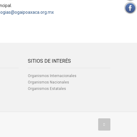
ncipal.
logias@ogaipoaxaca.org.mx
SITIOS DE INTERÉS
Organismos Internacionales
Organismos Nacionales
Organismos Estatales