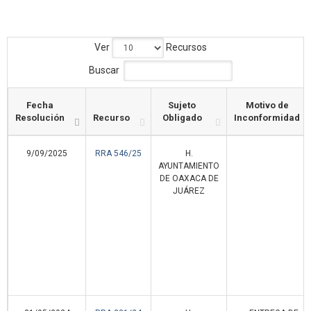
Ver
Recursos
Buscar
Fecha
Sujeto
Motivo de
Resolución
Recurso
Obligado
Inconformidad
9/09/2025
RRA 546/25
H.
AYUNTAMIENTO
DE OAXACA DE
JUÁREZ