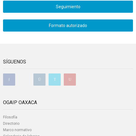
Seguimiento
Formato autorizado
SÍGUENOS
OGAIP OAXACA
Filosofía
Directorio
Marco normativo