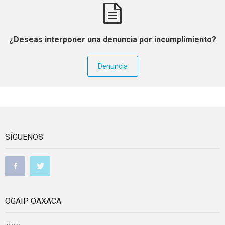
¿Deseas interponer una denuncia por incumplimiento?
Denuncia
SÍGUENOS
OGAIP OAXACA