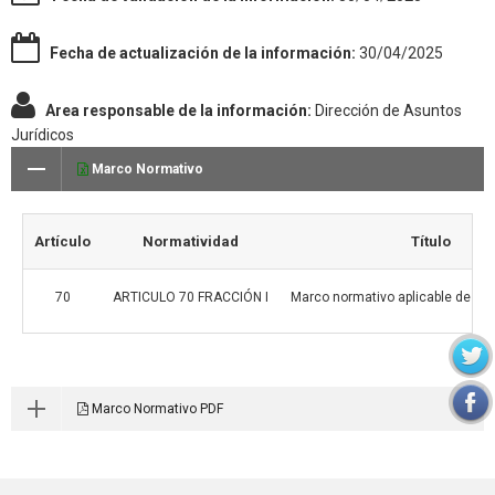
Fecha de actualización de la información:
30/04/2025
Area responsable de la información:
Dirección de Asuntos
Jurídicos
Marco Normativo
Artículo
Normatividad
Título
70
ARTICULO 70 FRACCIÓN I
Marco normativo aplicable de Suj
Marco Normativo PDF