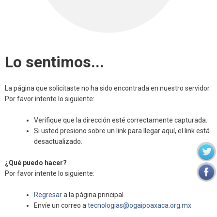
Lo sentimos...
La página que solicitaste no ha sido encontrada en nuestro servidor.
Por favor intente lo siguiente:
Verifique que la dirección esté correctamente capturada.
Si usted presiono sobre un link para llegar aquí, el link está
desactualizado.
¿Qué puedo hacer?
Por favor intente lo siguiente:
Regresar
a la página principal.
Envíe un correo a
tecnologias@ogaipoaxaca.org.mx