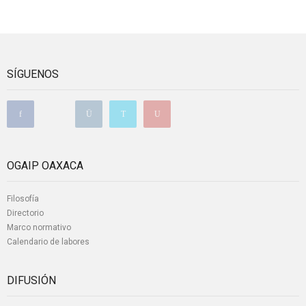
SÍGUENOS
OGAIP OAXACA
Filosofía
Directorio
Marco normativo
Calendario de labores
DIFUSIÓN