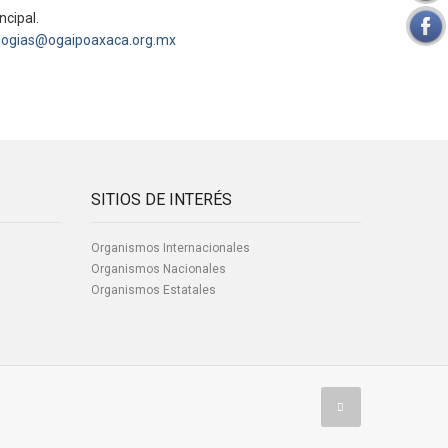
ncipal.
logias@ogaipoaxaca.org.mx
SITIOS DE INTERÉS
Organismos Internacionales
Organismos Nacionales
Organismos Estatales