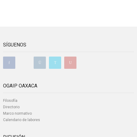
SÍGUENOS
OGAIP OAXACA
Filosofía
Directorio
Marco normativo
Calendario de labores