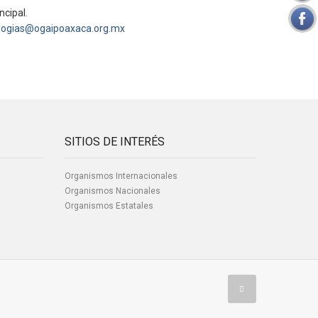
ncipal.
logias@ogaipoaxaca.org.mx
SITIOS DE INTERÉS
Organismos Internacionales
Organismos Nacionales
Organismos Estatales