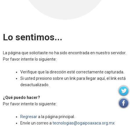
Lo sentimos...
La página que solicitaste no ha sido encontrada en nuestro servidor.
Por favor intente lo siguiente:
Verifique que la dirección esté correctamente capturada.
Si usted presiono sobre un link para llegar aquí, el link está
desactualizado.
¿Qué puedo hacer?
Por favor intente lo siguiente:
Regresar
a la página principal.
Envíe un correo a
tecnologias@ogaipoaxaca.org.mx