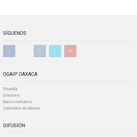
SÍGUENOS
OGAIP OAXACA
Filosofía
Directorio
Marco normativo
Calendario de labores
DIFUSIÓN