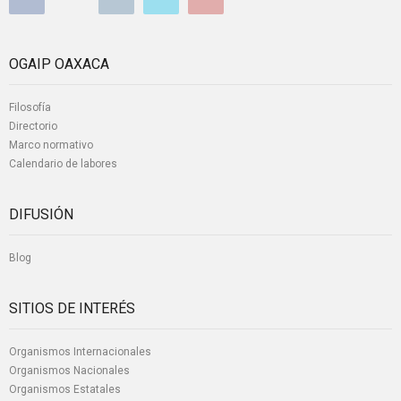
OGAIP OAXACA
Filosofía
Directorio
Marco normativo
Calendario de labores
DIFUSIÓN
Blog
SITIOS DE INTERÉS
Organismos Internacionales
Organismos Nacionales
Organismos Estatales