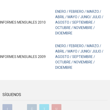
ENERO /
FEBRERO /
MARZO /
ABRIL /
MAYO /
JUNIO/
JULIO /
INFORMES MENSUALES 2010
AGOSTO /
SEPTIEMBRE /
OCTUBRE /
NOVIEMBRE /
DICIEMBRE
ENERO /
FEBRERO /
MARZO /
ABRIL /
MAYO /
JUNIO/
JULIO /
INFORMES MENSUALES 2009
AGOSTO /
SEPTIEMBRE /
OCTUBRE /
NOVIEMBRE /
DICIEMBRE
SÍGUENOS